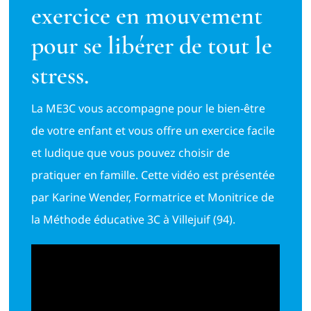
exercice en mouvement
pour se libérer de tout le
stress.
La ME3C vous accompagne pour le bien-être
de votre enfant et vous offre un exercice facile
et ludique que vous pouvez choisir de
pratiquer en famille. Cette vidéo est présentée
par Karine Wender, Formatrice et Monitrice de
la Méthode éducative 3C à Villejuif (94).