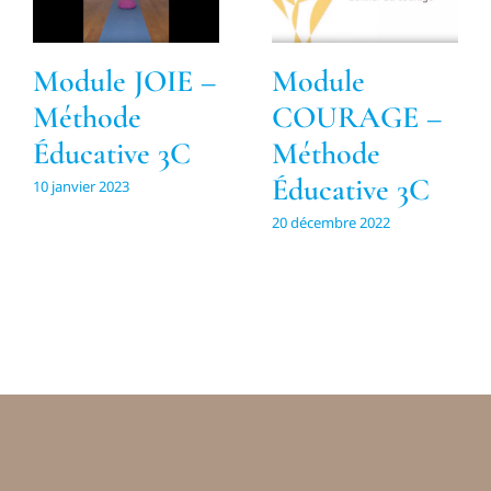
Module JOIE –
Module
Méthode
COURAGE –
Éducative 3C
Méthode
Éducative 3C
10 janvier 2023
20 décembre 2022