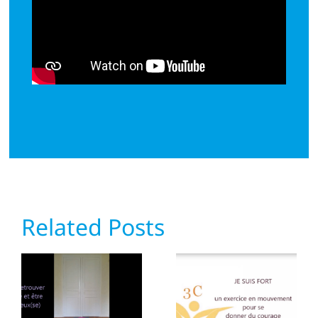
Related Posts