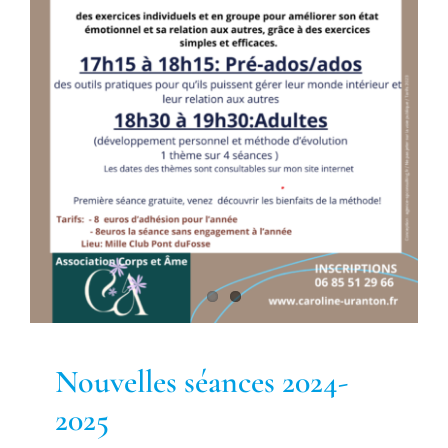
Nouvelles séances 2024-2025
Non classé
Nouvelles séances 2024-
2025