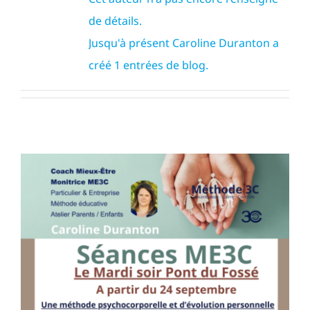
de détails.
Jusqu'à présent Caroline Duranton a
créé 1 entrées de blog.